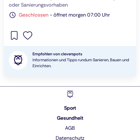
oder Sanierungsvorhaben
Geschlossen
-
öffnet morgen 07:00 Uhr
Empfohlen von cleverspots
Informationen und Tipps rundum Sanieren, Bauen und
Einrichten.
Sport
Gesundheit
AGB
Datenschutz