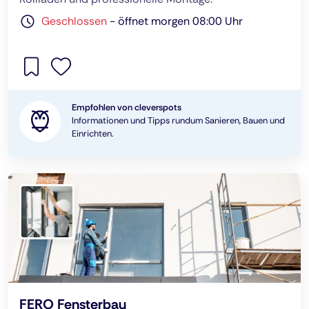
Geschlossen
-
öffnet morgen 08:00 Uhr
Empfohlen von cleverspots
Informationen und Tipps rundum Sanieren, Bauen und
Einrichten.
FERO Fensterbau