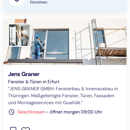
Einrichten.
Jens Graner
Fenster & Türen in Erfurt
"JENS GRANER GMBH: Fensterbau & Innenausbau in
Thüringen. Maßgefertigte Fenster, Türen, Fassaden
und Montageservices mit Qualität."
Geschlossen
-
öffnet morgen 09:00 Uhr