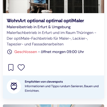
WohnArt optional optimal optiMaler
Malereibetrieb in Erfurt & Umgebung
Malerfachbetrieb in Erfurt und im Raum Thüringen -
Der optiMale-Fachbetrieb für Maler-, Lackier-,
Tapezier- und Fassadenarbeiten
Geschlossen
-
öffnet morgen 09:00 Uhr
Empfohlen von cleverspots
Informationen und Tipps rundum Sanieren, Bauen und
Einrichten.