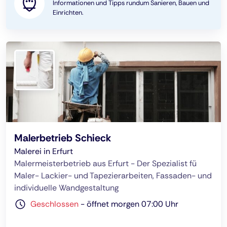
Informationen und Tipps rundum Sanieren, Bauen und
Einrichten.
Malerbetrieb Schieck
Malerei in Erfurt
Malermeisterbetrieb aus Erfurt - Der Spezialist fü
Maler- Lackier- und Tapezierarbeiten, Fassaden- und
individuelle Wandgestaltung
Geschlossen
-
öffnet morgen 07:00 Uhr