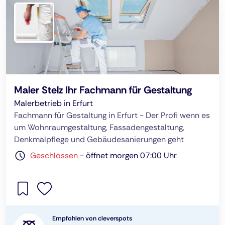
Maler Stelz Ihr Fachmann für Gestaltung
Malerbetrieb in Erfurt
Fachmann für Gestaltung in Erfurt - Der Profi wenn es
um Wohnraumgestaltung, Fassadengestaltung,
Denkmalpflege und Gebäudesanierungen geht
Geschlossen
-
öffnet morgen 07:00 Uhr
Empfohlen von cleverspots