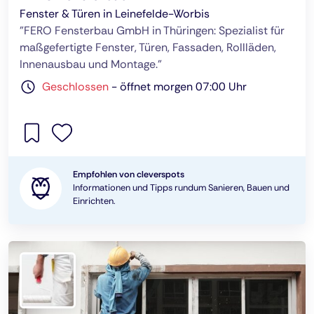
Fenster & Türen in Leinefelde-Worbis
"FERO Fensterbau GmbH in Thüringen: Spezialist für
maßgefertigte Fenster, Türen, Fassaden, Rollläden,
Innenausbau und Montage."
Geschlossen
-
öffnet morgen 07:00 Uhr
Empfohlen von cleverspots
Informationen und Tipps rundum Sanieren, Bauen und
Einrichten.