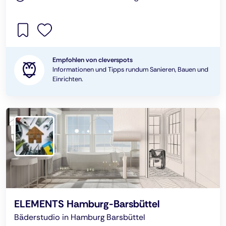
Empfohlen von cleverspots
Informationen und Tipps rundum Sanieren, Bauen und
Einrichten.
ELEMENTS Hamburg-Barsbüttel
Bäderstudio in Hamburg Barsbüttel