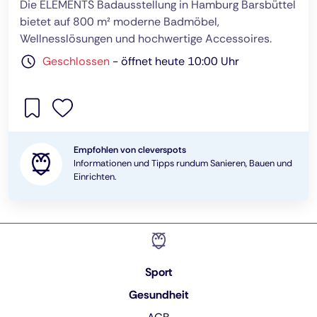
Die ELEMENTS Badausstellung in Hamburg Barsbüttel
bietet auf 800 m² moderne Badmöbel,
Wellnesslösungen und hochwertige Accessoires.
Geschlossen
-
öffnet heute 10:00 Uhr
Empfohlen von cleverspots
Informationen und Tipps rundum Sanieren, Bauen und
Einrichten.
Sport
Gesundheit