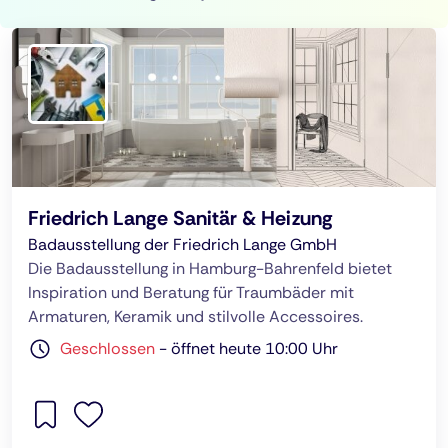
Friedrich Lange Sanitär & Heizung
Badausstellung der Friedrich Lange GmbH
Die Badausstellung in Hamburg-Bahrenfeld bietet
Inspiration und Beratung für Traumbäder mit
Armaturen, Keramik und stilvolle Accessoires.
Geschlossen
-
öffnet heute 10:00 Uhr