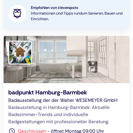
Empfohlen von cleverspots
Informationen und Tipps rundum Sanieren, Bauen und
Einrichten.
badpunkt Hamburg-Barmbek
Badausstellung der der Walter WESEMEYER GmbH
Badausstellung in Hamburg-Barmbek: Aktuelle
Badezimmer-Trends und individuelle
Badgestaltungen mit professioneller Beratung.
Geschlossen
-
öffnet Montag 09:00 Uhr