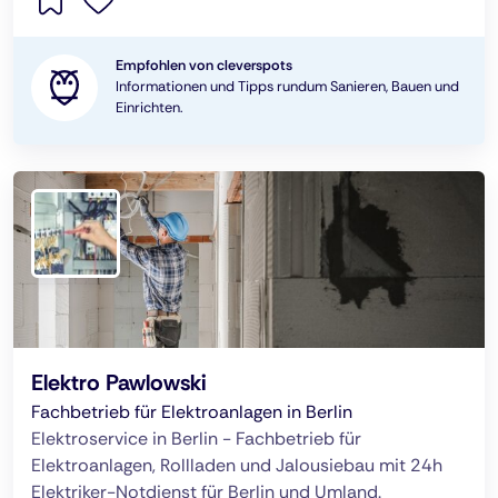
Empfohlen von cleverspots
Informationen und Tipps rundum Sanieren, Bauen und
Einrichten.
Elektro Pawlowski
Fachbetrieb für Elektroanlagen in Berlin
Elektroservice in Berlin - Fachbetrieb für
Elektroanlagen, Rollladen und Jalousiebau mit 24h
Elektriker-Notdienst für Berlin und Umland.