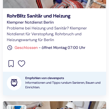
RohrBlitz Sanitär und Heizung
Klempner Notdienst Berlin
Probleme bei Heizung und Sanitär? Klempner
Notdienst für Verstopfung, Rohrbruch und
Heizungswartung für Berlin
Geschlossen
-
öffnet Montag 07:00 Uhr
Empfohlen von cleverspots
Informationen und Tipps rundum Sanieren, Bauen und
Einrichten.