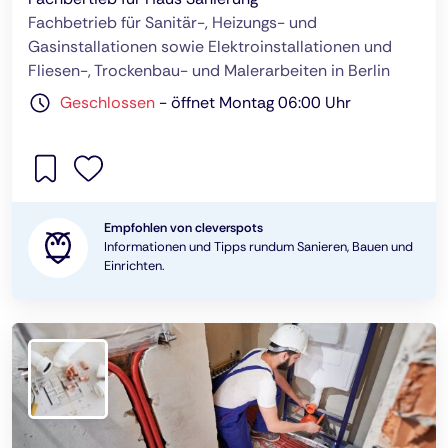
Fachbetrieb für Sanitär-, Heizungs- und
Gasinstallationen sowie Elektroinstallationen und
Fliesen-, Trockenbau- und Malerarbeiten in Berlin
Geschlossen
-
öffnet Montag 06:00 Uhr
Empfohlen von cleverspots
Informationen und Tipps rundum Sanieren, Bauen und
Einrichten.