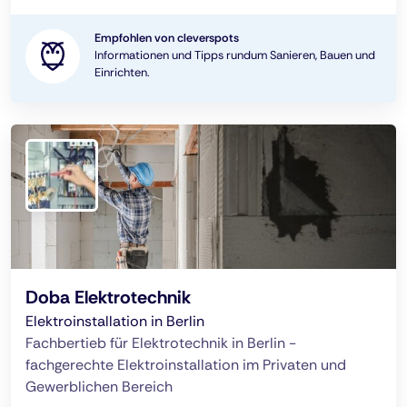
Empfohlen von cleverspots
Informationen und Tipps rundum Sanieren, Bauen und
Einrichten.
Doba Elektrotechnik
Elektroinstallation in Berlin
Fachbertieb für Elektrotechnik in Berlin -
fachgerechte Elektroinstallation im Privaten und
Gewerblichen Bereich