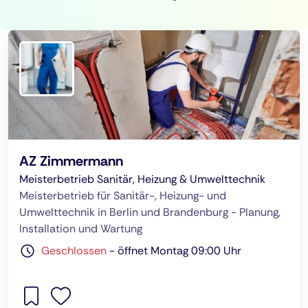
AZ Zimmermann
Meisterbetrieb Sanitär, Heizung & Umwelttechnik
Meisterbetrieb für Sanitär-, Heizung- und
Umwelttechnik in Berlin und Brandenburg - Planung,
Installation und Wartung
Geschlossen
-
öffnet Montag 09:00 Uhr