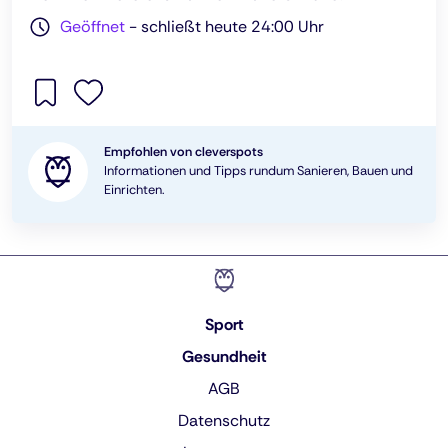
Geöffnet
-
schließt heute 24:00 Uhr
Empfohlen von cleverspots
Informationen und Tipps rundum Sanieren, Bauen und
Einrichten.
Sport
Gesundheit
AGB
Datenschutz