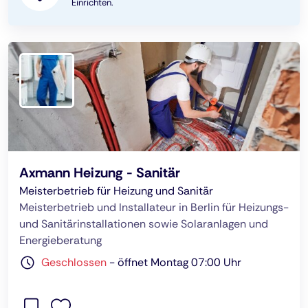
Einrichten.
Axmann Heizung - Sanitär
Meisterbetrieb für Heizung und Sanitär
Meisterbetrieb und Installateur in Berlin für Heizungs-
und Sanitärinstallationen sowie Solaranlagen und
Energieberatung
Geschlossen
-
öffnet Montag 07:00 Uhr