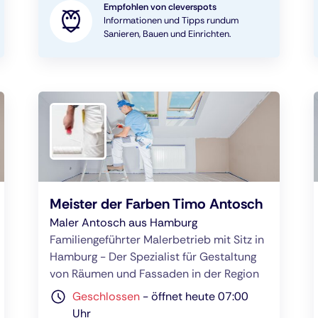
Empfohlen von cleverspots
Informationen und Tipps rundum
Sanieren, Bauen und Einrichten.
Meister der Farben Timo Antosch
Maler Antosch aus Hamburg
Familiengeführter Malerbetrieb mit Sitz in
Hamburg - Der Spezialist für Gestaltung
von Räumen und Fassaden in der Region
Geschlossen
-
öffnet heute 07:00
Uhr