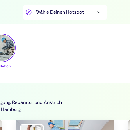
llation
gung, Reparatur und Anstrich
 Hamburg.