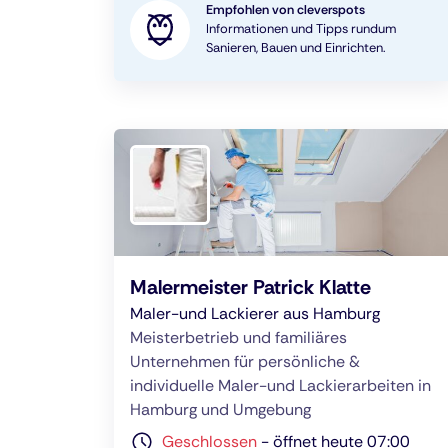
Empfohlen von cleverspots
Informationen und Tipps rundum
Sanieren, Bauen und Einrichten.
Malermeister Patrick Klatte
Maler-und Lackierer aus Hamburg
Meisterbetrieb und familiäres
Unternehmen für persönliche &
individuelle Maler-und Lackierarbeiten in
Hamburg und Umgebung
Geschlossen
-
öffnet heute 07:00