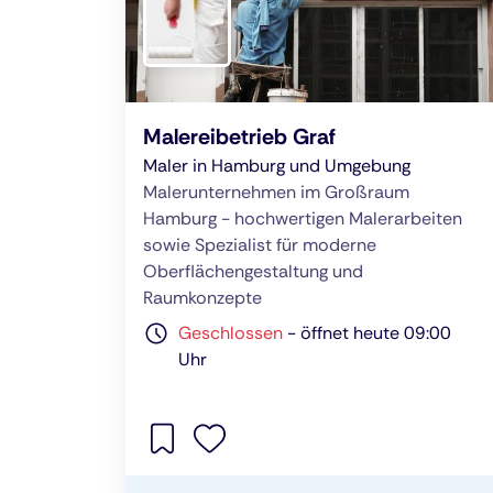
Malereibetrieb Graf
Maler in Hamburg und Umgebung
Malerunternehmen im Großraum
Hamburg - hochwertigen Malerarbeiten
sowie Spezialist für moderne
Oberflächengestaltung und
Raumkonzepte
Geschlossen
-
öffnet heute 09:00
Uhr