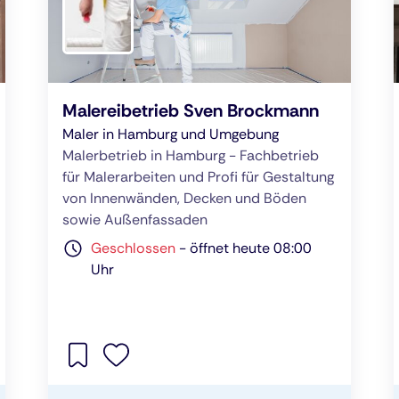
Malereibetrieb Sven Brockmann
Maler in Hamburg und Umgebung
Malerbetrieb in Hamburg - Fachbetrieb
für Malerarbeiten und Profi für Gestaltung
von Innenwänden, Decken und Böden
sowie Außenfassaden
Geschlossen
-
öffnet heute 08:00
Uhr