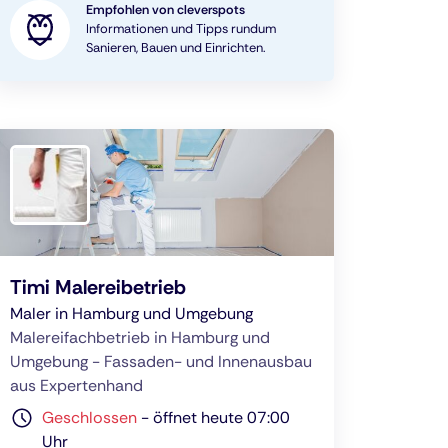
Empfohlen von cleverspots
Informationen und Tipps rundum
Sanieren, Bauen und Einrichten.
Timi Malereibetrieb
Maler in Hamburg und Umgebung
Malereifachbetrieb in Hamburg und
Umgebung - Fassaden- und Innenausbau
aus Expertenhand
Geschlossen
-
öffnet heute 07:00
Uhr