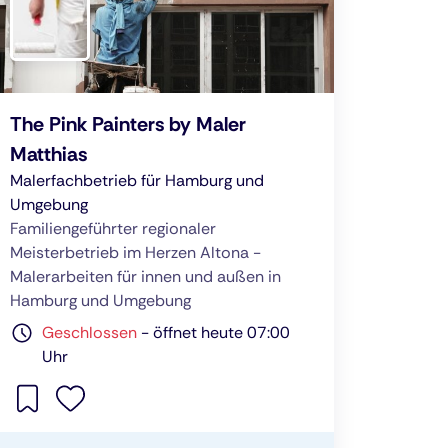
The Pink Painters by Maler
Matthias
Malerfachbetrieb für Hamburg und
Umgebung
Familiengeführter regionaler
Meisterbetrieb im Herzen Altona -
Malerarbeiten für innen und außen in
Hamburg und Umgebung
Geschlossen
-
öffnet heute 07:00
Uhr