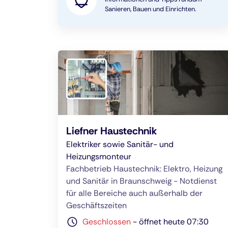
Sanieren, Bauen und Einrichten.
Liefner Haustechnik
Elektriker sowie Sanitär- und
Heizungsmonteur
Fachbetrieb Haustechnik: Elektro, Heizung
und Sanitär in Braunschweig - Notdienst
für alle Bereiche auch außerhalb der
Geschäftszeiten
Geschlossen
-
öffnet heute 07:30