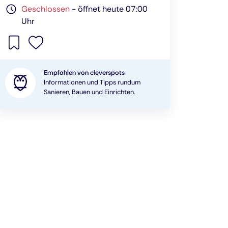
Geschlossen
-
öffnet heute 07:00
Uhr
Empfohlen von cleverspots
Informationen und Tipps rundum
Sanieren, Bauen und Einrichten.