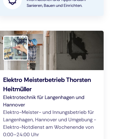
Sanieren, Bauen und Einrichten.
Elektro Meisterbetrieb Thorsten
Heitmüller
Elektrotechnik für Langenhagen und
Hannover
Elektro-Meister- und Innungsbetrieb für
Langenhagen, Hannover und Umgebung -
Elektro-Notdienst am Wochenende von
0:00–24:00 Uhr