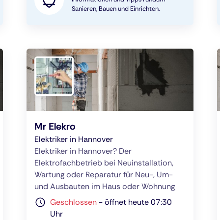
Sanieren, Bauen und Einrichten.
Mr Elekro
Elektriker in Hannover
Elektriker in Hannover? Der
Elektrofachbetrieb bei Neuinstallation,
Wartung oder Reparatur für Neu-, Um-
und Ausbauten im Haus oder Wohnung
Geschlossen
-
öffnet heute 07:30
Uhr