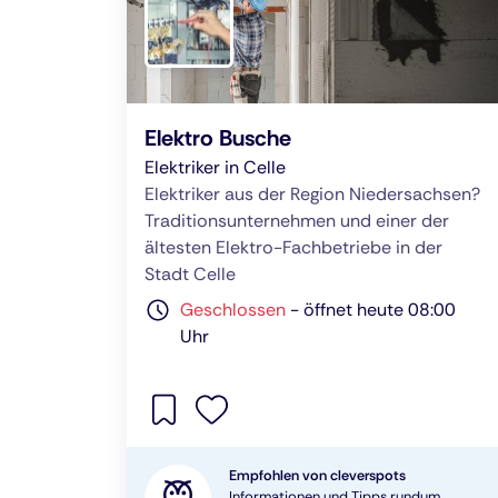
Elektro Busche
Elektriker in Celle
Elektriker aus der Region Niedersachsen?
Traditionsunternehmen und einer der
ältesten Elektro-Fachbetriebe in der
Stadt Celle
Geschlossen
-
öffnet heute 08:00
Uhr
Empfohlen von cleverspots
Informationen und Tipps rundum