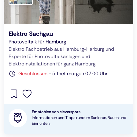
Elektro Sachgau
Photovoltaik für Hamburg
Elektro Fachbetrieb aus Hamburg-Harburg und
Experte für Photovoltaikanlagen und
Elektroinstallationen für ganz Hamburg
Geschlossen
-
öffnet morgen 07:00 Uhr
Empfohlen von cleverspots
Informationen und Tipps rundum Sanieren, Bauen und
Einrichten.