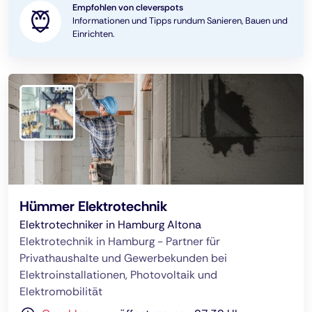
Empfohlen von cleverspots
Informationen und Tipps rundum Sanieren, Bauen und
Einrichten.
Hümmer Elektrotechnik
Elektrotechniker in Hamburg Altona
Elektrotechnik in Hamburg - Partner für
Privathaushalte und Gewerbekunden bei
Elektroinstallationen, Photovoltaik und
Elektromobilität