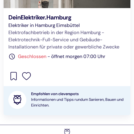
DeinElektriker.Hamburg
Elektriker in Hamburg Eimsbüttel
Elektrofachbetrieb in der Region Hamburg -
Elektrotechnik-Full-Service und Gebäude-
Installationen für private oder gewerbliche Zwecke
Geschlossen
-
öffnet morgen 07:00 Uhr
Empfohlen von cleverspots
Informationen und Tipps rundum Sanieren, Bauen und
Einrichten.