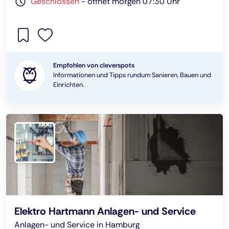
Geschlossen
-
öffnet morgen 07:30 Uhr
Empfohlen von cleverspots
Informationen und Tipps rundum Sanieren, Bauen und
Einrichten.
Elektro Hartmann Anlagen- und Service
Anlagen- und Service in Hamburg