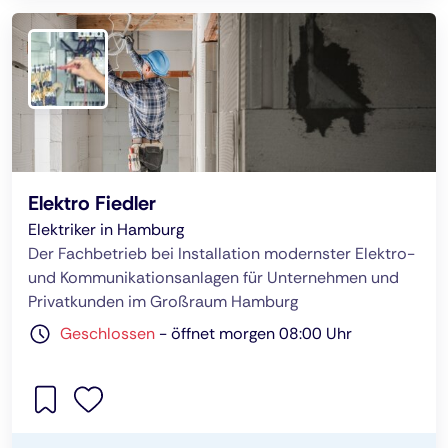
Elektro Fiedler
Elektriker in Hamburg
Der Fachbetrieb bei Installation modernster Elektro-
und Kommunikationsanlagen für Unternehmen und
Privatkunden im Großraum Hamburg
Geschlossen
-
öffnet morgen 08:00 Uhr