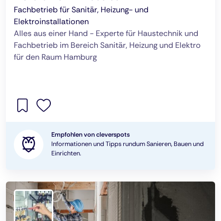
Fachbetrieb für Sanitär, Heizung- und
Elektroinstallationen
Alles aus einer Hand - Experte für Haustechnik und
Fachbetrieb im Bereich Sanitär, Heizung und Elektro
für den Raum Hamburg
Empfohlen von cleverspots
Informationen und Tipps rundum Sanieren, Bauen und
Einrichten.