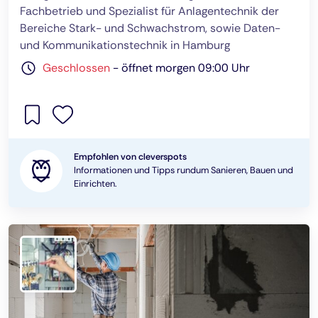
Fachbetrieb und Spezialist für Anlagentechnik der
Bereiche Stark- und Schwachstrom, sowie Daten-
und Kommunikationstechnik in Hamburg
Geschlossen
-
öffnet morgen 09:00 Uhr
Empfohlen von cleverspots
Informationen und Tipps rundum Sanieren, Bauen und
Einrichten.