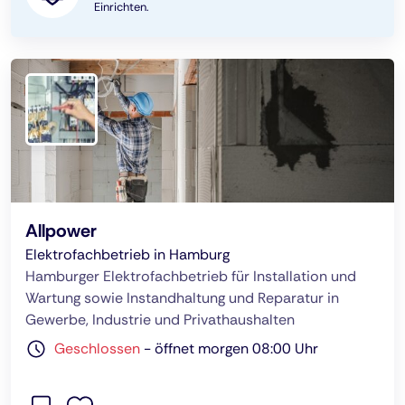
Einrichten.
Allpower
Elektrofachbetrieb in Hamburg
Hamburger Elektrofachbetrieb für Installation und
Wartung sowie Instandhaltung und Reparatur in
Gewerbe, Industrie und Privathaushalten
Geschlossen
-
öffnet morgen 08:00 Uhr