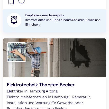
Empfohlen von cleverspots
Informationen und Tipps rundum Sanieren, Bauen und
Einrichten.
Elektrotechnik Thorsten Becker
Elektriker in Hamburg Altona
Elektro Meisterbetrieb in Hamburg - Reparatur,
Installation und Wartung für Gewerbe oder
Privatkunden für die ganze Region