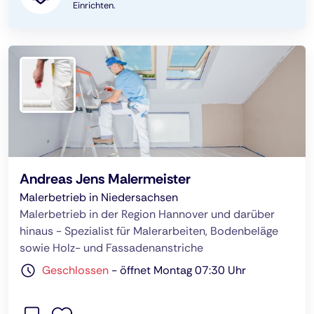
Einrichten.
Andreas Jens Malermeister
Malerbetrieb in Niedersachsen
Malerbetrieb in der Region Hannover und darüber
hinaus - Spezialist für Malerarbeiten, Bodenbeläge
sowie Holz- und Fassadenanstriche
Geschlossen
-
öffnet Montag 07:30 Uhr