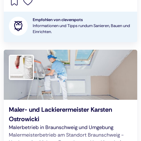
Empfohlen von cleverspots
Informationen und Tipps rundum Sanieren, Bauen und
Einrichten.
Maler- und Lackierermeister Karsten
Ostrowicki
Malerbetrieb in Braunschweig und Umgebung
Malermeisterbetrieb am Standort Braunschweig -