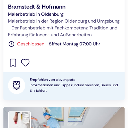
Bramstedt & Hofmann
Malerbetrieb in Oldenburg
Malerbetrieb in der Region Oldenburg und Umgebung
- Der Fachbetrieb mit Fachkompetenz, Tradition und
Erfahrung für Innen- und Außenarbeiten
Geschlossen
-
öffnet Montag 07:00 Uhr
Empfohlen von cleverspots
Informationen und Tipps rundum Sanieren, Bauen und
Einrichten.