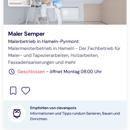
Maler Semper
Malerbetrieb in Hameln-Pyrmont
Malermeisterbetrieb in Hameln - Der Fachbetrieb für
Maler- und Tapezierarbeiten, Holzarbeiten,
Fassadensanierungen und mehr
Geschlossen
-
öffnet Montag 08:00 Uhr
Empfohlen von cleverspots
Informationen und Tipps rundum Sanieren, Bauen und
Einrichten.