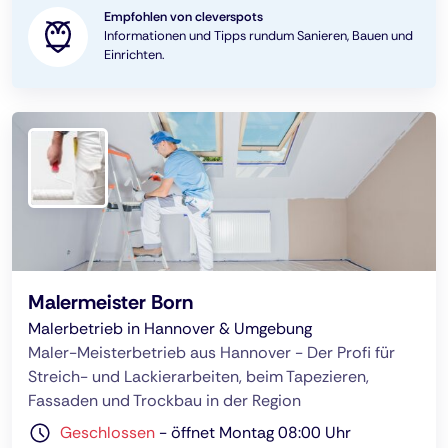
Empfohlen von cleverspots
Informationen und Tipps rundum Sanieren, Bauen und
Einrichten.
Malermeister Born
Malerbetrieb in Hannover & Umgebung
Maler-Meisterbetrieb aus Hannover - Der Profi für
Streich- und Lackierarbeiten, beim Tapezieren,
Fassaden und Trockbau in der Region
Geschlossen
-
öffnet Montag 08:00 Uhr