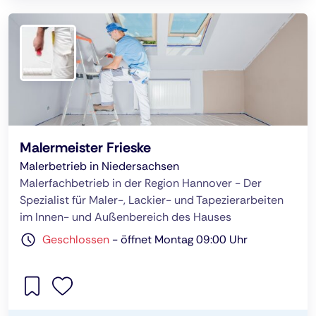
Malermeister Frieske
Malerbetrieb in Niedersachsen
Malerfachbetrieb in der Region Hannover - Der
Spezialist für Maler-, Lackier- und Tapezierarbeiten
im Innen- und Außenbereich des Hauses
Geschlossen
-
öffnet Montag 09:00 Uhr