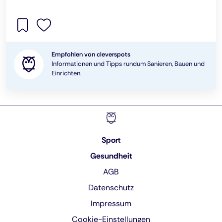
Empfohlen von cleverspots
Informationen und Tipps rundum Sanieren, Bauen und
Einrichten.
Sport
Gesundheit
AGB
Datenschutz
Impressum
Cookie-Einstellungen