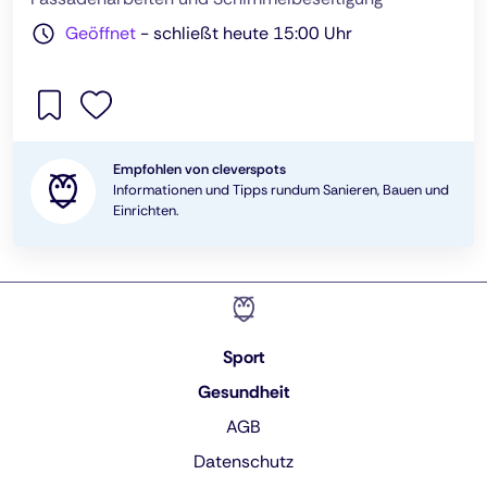
Geöffnet
-
schließt heute 15:00 Uhr
Empfohlen von cleverspots
Informationen und Tipps rundum Sanieren, Bauen und
Einrichten.
Sport
Gesundheit
AGB
Datenschutz