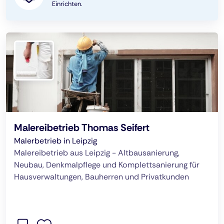
Einrichten.
Malereibetrieb Thomas Seifert
Malerbetrieb in Leipzig
Malereibetrieb aus Leipzig - Altbausanierung,
Neubau, Denkmalpflege und Komplettsanierung für
Hausverwaltungen, Bauherren und Privatkunden