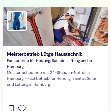
Meisterbetrieb Lütge Haustechnik
Fachbetrieb für Heizung, Sanitär, Lüftung und in
Hamburg
Meisterfachbetrieb mit 24-Stunden-Notruf in
Hamburg - Fachbetrieb für Heizung, Sanitär, Solar
und Lüftung in Hamburg